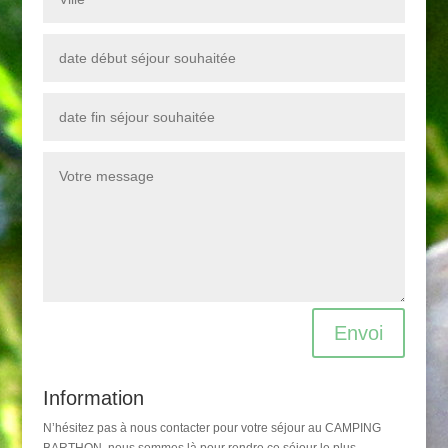
Envoi
Information
N’hésitez pas à nous contacter pour votre séjour au CAMPING
BARTHON, nous sommes là pour rendre ce séjour le plus